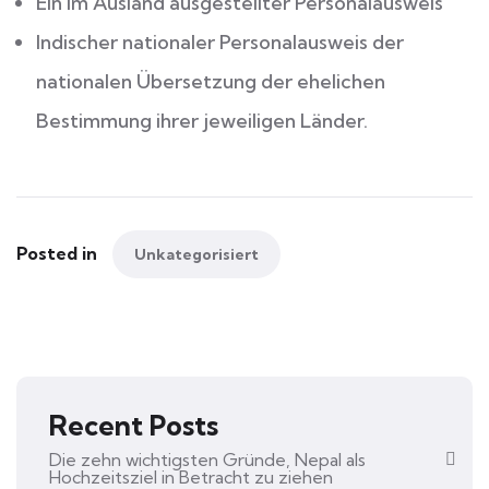
Ein im Ausland ausgestellter Personalausweis
Indischer nationaler Personalausweis der
nationalen Übersetzung der ehelichen
Bestimmung ihrer jeweiligen Länder.
Posted in
Unkategorisiert
Recent Posts
Die zehn wichtigsten Gründe, Nepal als
Hochzeitsziel in Betracht zu ziehen