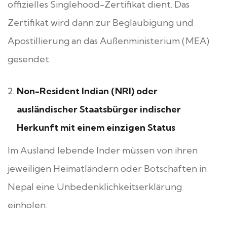
offizielles Singlehood-Zertifikat dient. Das
Zertifikat wird dann zur Beglaubigung und
Apostillierung an das Außenministerium (MEA)
gesendet.
Non-Resident Indian (NRI) oder
ausländischer Staatsbürger indischer
Herkunft mit einem einzigen Status
Im Ausland lebende Inder müssen von ihren
jeweiligen Heimatländern oder Botschaften in
Nepal eine Unbedenklichkeitserklärung
einholen.