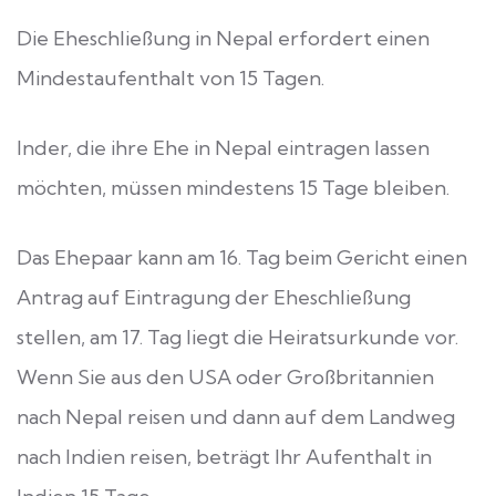
Die Eheschließung in Nepal erfordert einen
Mindestaufenthalt von 15 Tagen.
Inder, die ihre Ehe in Nepal eintragen lassen
möchten, müssen mindestens 15 Tage bleiben.
Das Ehepaar kann am 16. Tag beim Gericht einen
Antrag auf Eintragung der Eheschließung
stellen, am 17. Tag liegt die Heiratsurkunde vor.
Wenn Sie aus den USA oder Großbritannien
nach Nepal reisen und dann auf dem Landweg
nach Indien reisen, beträgt Ihr Aufenthalt in