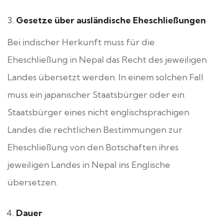
Gesetze über ausländische Eheschließungen
Bei indischer Herkunft muss für die
Eheschließung in Nepal das Recht des jeweiligen
Landes übersetzt werden. In einem solchen Fall
muss ein japanischer Staatsbürger oder ein
Staatsbürger eines nicht englischsprachigen
Landes die rechtlichen Bestimmungen zur
Eheschließung von den Botschaften ihres
jeweiligen Landes in Nepal ins Englische
übersetzen.
Dauer