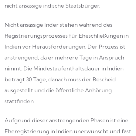
nicht ansässige indische Staatsbürger.
Nicht ansässige Inder stehen während des
Registrierungsprozesses für Eheschließungen in
Indien vor Herausforderungen. Der Prozess ist
anstrengend, da er mehrere Tage in Anspruch
nimmt. Die Mindestaufenthaltsdauer in Indien
beträgt 30 Tage, danach muss der Bescheid
ausgestellt und die öffentliche Anhörung
stattfinden.
Aufgrund dieser anstrengenden Phasen ist eine
Eheregistrierung in Indien unerwünscht und fast