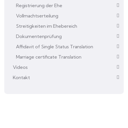
Registrierung der Ehe
Vollmachtserteilung
Streitigkeiten im Ehebereich
Dokumentenprüfung
Affidavit of Single Status Translation
Marriage certificate Translation
Videos
Kontakt