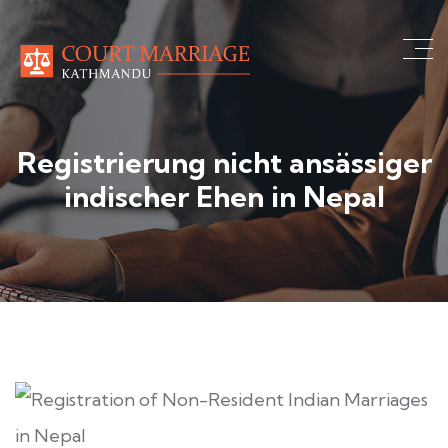
Registrierung nicht ansässiger
indischer Ehen in Nepal