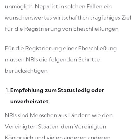
unmöglich. Nepal ist in solchen Fällen ein
wünschenswertes wirtschaftlich tragfähiges Ziel
für die Registrierung von Eheschließungen.
Für die Registrierung einer Eheschließung
müssen NRIs die folgenden Schritte
berücksichtigen:
Empfehlung zum Status ledig oder
unverheiratet
NRIs sind Menschen aus Ländern wie den
Vereinigten Staaten, dem Vereinigten
Königreich und vielen anderen anderen