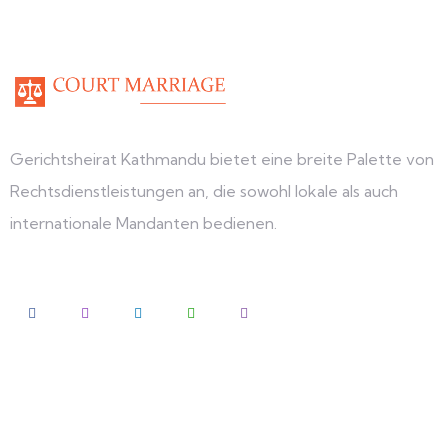
Gerichtsheirat Kathmandu bietet eine breite Palette von
Rechtsdienstleistungen an, die sowohl lokale als auch
internationale Mandanten bedienen.
Erkunden