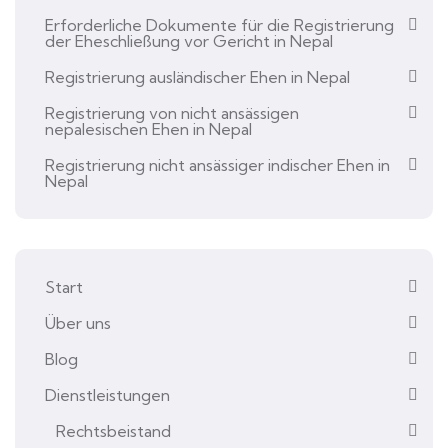
Erforderliche Dokumente für die Registrierung
der Eheschließung vor Gericht in Nepal
Registrierung ausländischer Ehen in Nepal
Registrierung von nicht ansässigen
nepalesischen Ehen in Nepal
Registrierung nicht ansässiger indischer Ehen in
Nepal
Start
Über uns
Blog
Dienstleistungen
Rechtsbeistand