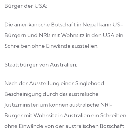
Bürger der USA:
Die amerikanische Botschaft in Nepal kann US-
Bürgern und NRIs mit Wohnsitz in den USA ein
Schreiben ohne Einwände ausstellen.
Staatsbürger von Australien:
Nach der Ausstellung einer Singlehood-
Bescheinigung durch das australische
Justizministerium können australische NRI-
Bürger mit Wohnsitz in Australien ein Schreiben
ohne Einwände von der australischen Botschaft