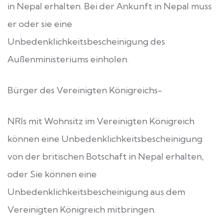
in Nepal erhalten. Bei der Ankunft in Nepal muss
er oder sie eine
Unbedenklichkeitsbescheinigung des
Außenministeriums einholen.
Bürger des Vereinigten Königreichs-
NRIs mit Wohnsitz im Vereinigten Königreich
können eine Unbedenklichkeitsbescheinigung
von der britischen Botschaft in Nepal erhalten,
oder Sie können eine
Unbedenklichkeitsbescheinigung aus dem
Vereinigten Königreich mitbringen.