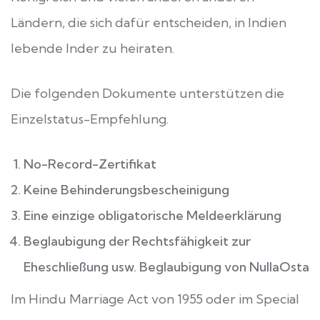
Ländern, die sich dafür entscheiden, in Indien
lebende Inder zu heiraten.
Die folgenden Dokumente unterstützen die
Einzelstatus-Empfehlung.
No-Record-Zertifikat
Keine Behinderungsbescheinigung
Eine einzige obligatorische Meldeerklärung
Beglaubigung der Rechtsfähigkeit zur
Eheschließung usw. Beglaubigung von NullaOsta
Im Hindu Marriage Act von 1955 oder im Special