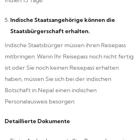
Indien 15 Tage.
Indische Staatsangehörige können die
Staatsbürgerschaft erhalten.
Indische Staatsbürger müssen ihren Reisepass
mitbringen. Wenn Ihr Reisepass noch nicht fertig
ist oder Sie noch keinen Reisepass erhalten
haben, müssen Sie sich bei der indischen
Botschaft in Nepal einen indischen
Personalausweis besorgen.
Detaillierte Dokumente