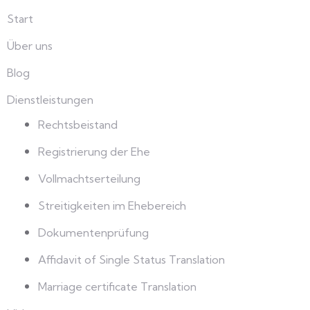
Start
Über uns
Blog
Dienstleistungen
Rechtsbeistand
Registrierung der Ehe
Vollmachtserteilung
Streitigkeiten im Ehebereich
Dokumentenprüfung
Affidavit of Single Status Translation
Marriage certificate Translation