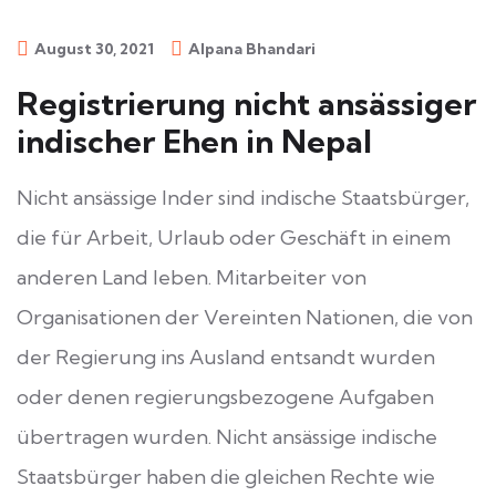
August 30, 2021
Alpana Bhandari
Registrierung nicht ansässiger
indischer Ehen in Nepal
Nicht ansässige Inder sind indische Staatsbürger,
die für Arbeit, Urlaub oder Geschäft in einem
anderen Land leben. Mitarbeiter von
Organisationen der Vereinten Nationen, die von
der Regierung ins Ausland entsandt wurden
oder denen regierungsbezogene Aufgaben
übertragen wurden. Nicht ansässige indische
Staatsbürger haben die gleichen Rechte wie