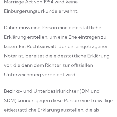
Marriage Act von 1954 wird keine
Einbürgerungsurkunde erwähnt.
Daher muss eine Person eine eidesstattliche
Erklärung erstellen, um eine Ehe eintragen zu
lassen. Ein Rechtsanwalt, der ein eingetragener
Notar ist, bereitet die eidesstattliche Erklärung
vor, die dann dem Richter zur offiziellen
Unterzeichnung vorgelegt wird.
Bezirks- und Unterbezirksrichter (DM und
SDM) können gegen diese Person eine freiwillige
eidesstattliche Erklärung ausstellen, die als