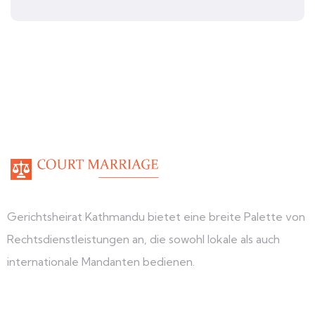
Gerichtsheirat Kathmandu bietet eine breite Palette von
Rechtsdienstleistungen an, die sowohl lokale als auch
internationale Mandanten bedienen.