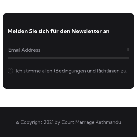
Melden Sie sich für den Newsletter an
Ich stimme allen
tBedingungen und Richtlinien zu.
© Copyright 2021 by
Court Marriage Kathmandu