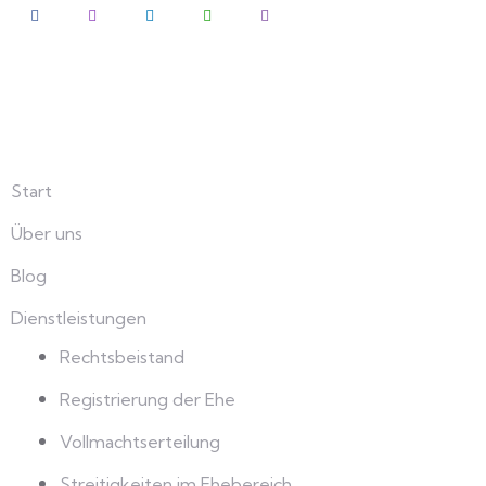
Erkunden
Start
Über uns
Blog
Dienstleistungen
Rechtsbeistand
Registrierung der Ehe
Vollmachtserteilung
Streitigkeiten im Ehebereich