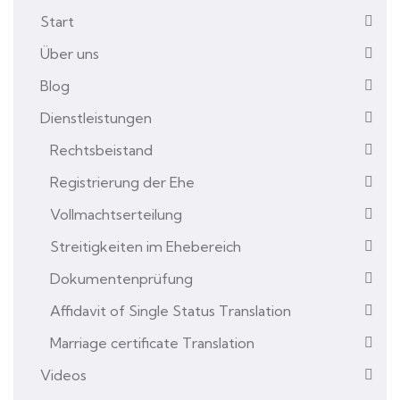
Start
Über uns
Blog
Dienstleistungen
Rechtsbeistand
Registrierung der Ehe
Vollmachtserteilung
Streitigkeiten im Ehebereich
Dokumentenprüfung
Affidavit of Single Status Translation
Marriage certificate Translation
Videos