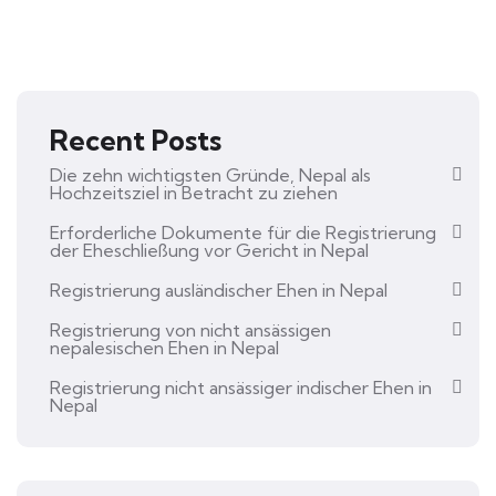
Recent Posts
Die zehn wichtigsten Gründe, Nepal als
Hochzeitsziel in Betracht zu ziehen
Erforderliche Dokumente für die Registrierung
der Eheschließung vor Gericht in Nepal
Registrierung ausländischer Ehen in Nepal
Registrierung von nicht ansässigen
nepalesischen Ehen in Nepal
Registrierung nicht ansässiger indischer Ehen in
Nepal