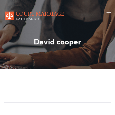
David cooper